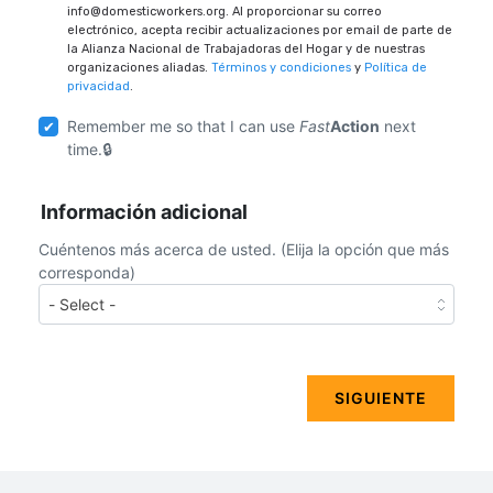
info@domesticworkers.org. Al proporcionar su correo
electrónico, acepta recibir actualizaciones por email de parte de
la Alianza Nacional de Trabajadoras del Hogar y de nuestras
organizaciones aliadas.
Términos y condiciones
y
Política de
privacidad
.
Remember me so that I can use
Fast
Action
next
time.
Información adicional
Cuéntenos más acerca de usted. (Elija la opción que más
corresponda)