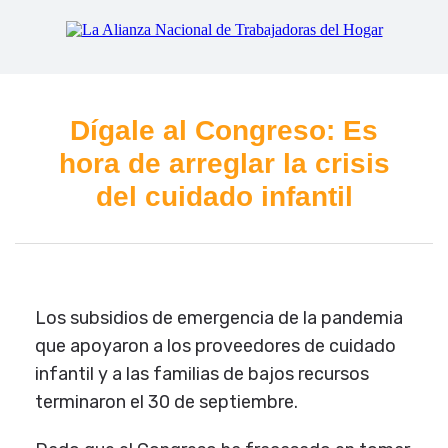
Dígale al Congreso: Es
hora de arreglar la crisis
del cuidado infantil
Los subsidios de emergencia de la pandemia
que apoyaron a los proveedores de cuidado
infantil y a las familias de bajos recursos
terminaron el 30 de septiembre.