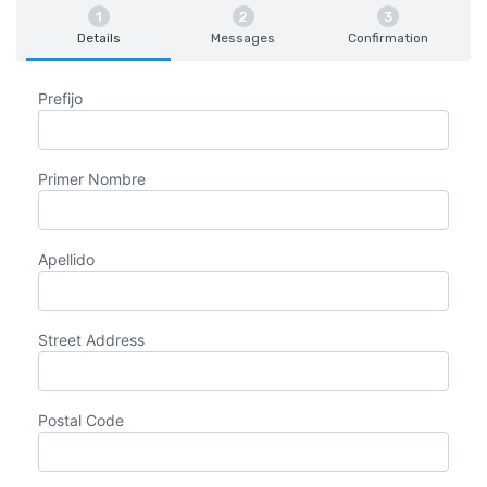
Details
Messages
Confirmation
Prefijo
Primer Nombre
Apellido
Street Address
Postal Code