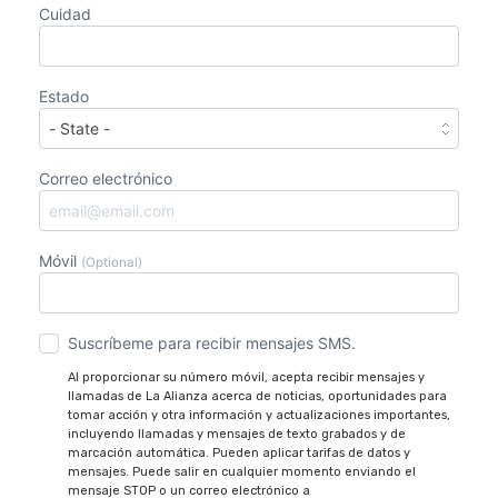
Cuidad
Estado
Correo electrónico
Móvil
(Optional)
Suscríbeme para recibir mensajes SMS.
Al proporcionar su número móvil, acepta recibir mensajes y
llamadas de La Alianza acerca de noticias, oportunidades para
tomar acción y otra información y actualizaciones importantes,
incluyendo llamadas y mensajes de texto grabados y de
marcación automática. Pueden aplicar tarifas de datos y
mensajes. Puede salir en cualquier momento enviando el
mensaje STOP o un correo electrónico a